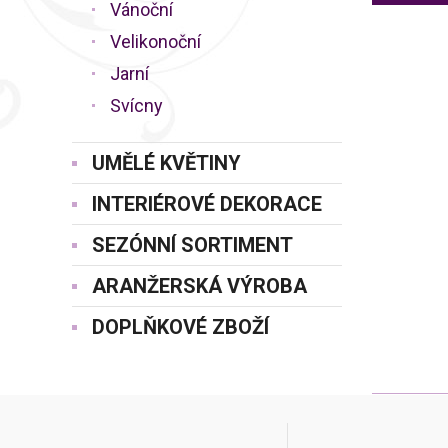
Vánoční
Velikonoční
Jarní
Svícny
UMĚLÉ KVĚTINY
INTERIÉROVÉ DEKORACE
SEZÓNNÍ SORTIMENT
ARANŽERSKÁ VÝROBA
DOPLŇKOVÉ ZBOŽÍ