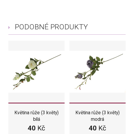
PODOBNÉ PRODUKTY
Květina růže (3 květy)
Květina růže (3 květy)
bílá
modrá
40
Kč
40
Kč